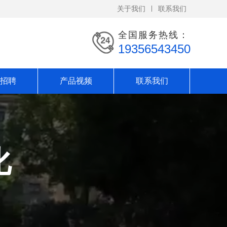
关于我们
联系我们
全国服务热线：
19356543450
招聘
产品视频
联系我们
化