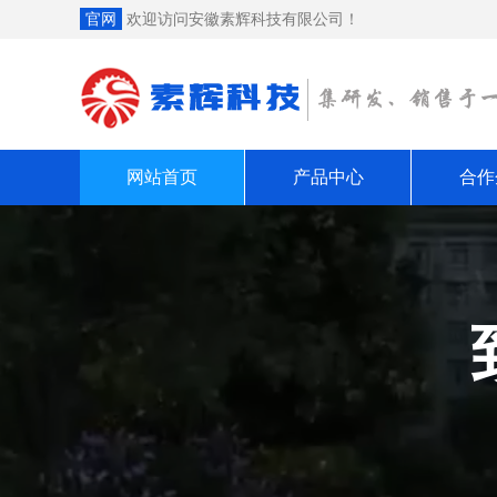
官网
欢迎访问安徽素辉科技有限公司！
网站首页
产品中心
合作