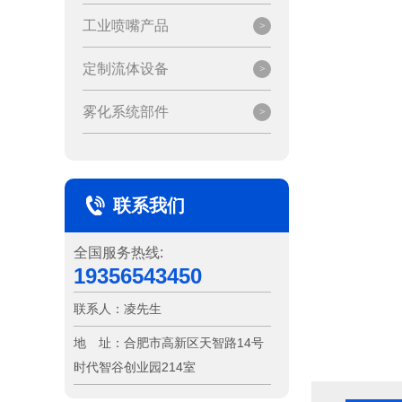
工业喷嘴产品
定制流体设备
雾化系统部件
联系我们
全国服务热线:
19356543450
联系人：
凌先生
地 址：
合肥市高新区天智路14号
时代智谷创业园214室