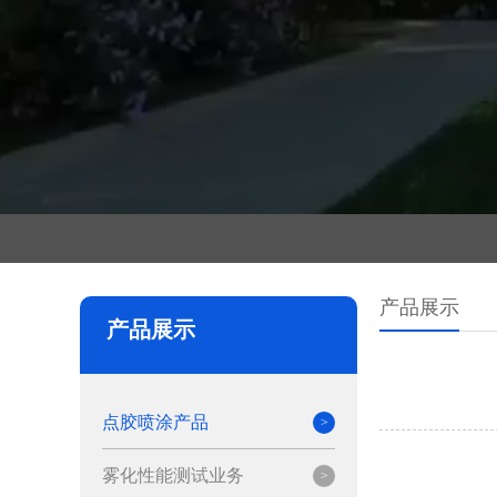
产品展示
产品展示
点胶喷涂产品
雾化性能测试业务