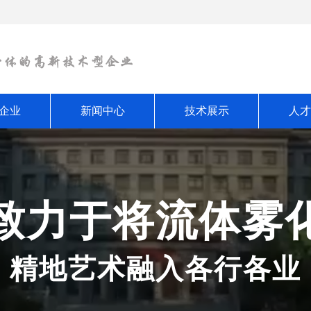
企业
新闻中心
技术展示
人才
致力于将流体雾
精地艺术融入各行各业