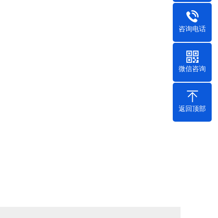
咨询电话
微信咨询
返回顶部