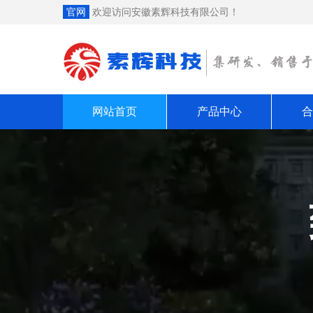
官网
欢迎访问安徽素辉科技有限公司！
网站首页
产品中心
合