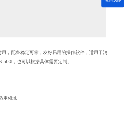
靠耐用，配备稳定可靠，友好易用的操作软件，适用于消
、TS-500I，也可以根据具体需要定制。
适用领域