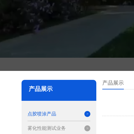
产品展示
产品展示
点胶喷涂产品
雾化性能测试业务