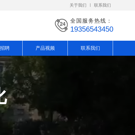
关于我们
联系我们
全国服务热线：
19356543450
招聘
产品视频
联系我们
化