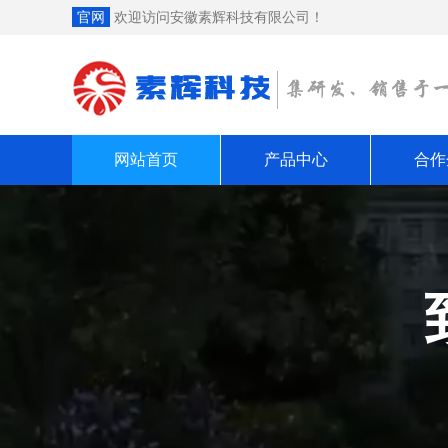
官网
欢迎访问安徽素辉科技有限公司！
网站首页
产品中心
合作