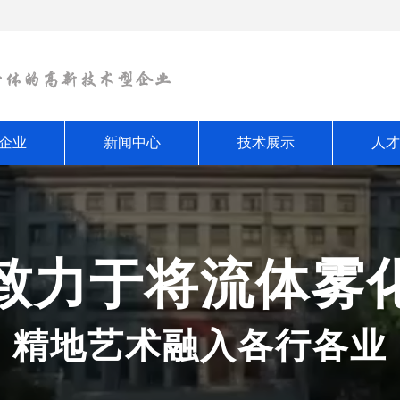
企业
新闻中心
技术展示
人才
致力于将流体雾
精地艺术融入各行各业