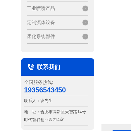
工业喷嘴产品
定制流体设备
雾化系统部件
联系我们
全国服务热线:
19356543450
联系人：
凌先生
地 址：
合肥市高新区天智路14号
时代智谷创业园214室