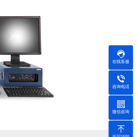
在线客服
咨询电话
微信咨询
返回顶部