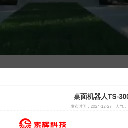
桌面机器人TS-300
发布时间：2024-12-27
人气：