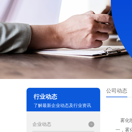
公司动态
行业动态
了解最新企业动态及行业资讯
雾化喷
企业动态
一，雾