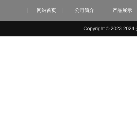
网站首页
公司简介
产品展示
Copyright © 2023-2