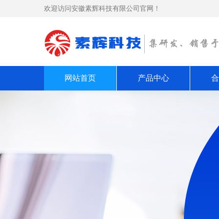
欢迎访问安徽素辉科技有限公司官网！
网站首页
产品中心
合