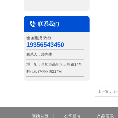
联系我们
全国服务热线:
19356543450
联系人：
凌先生
地 址：
合肥市高新区天智路14号
时代智谷创业园214室
上一篇：
上
网站首页
公司简介
产品展示