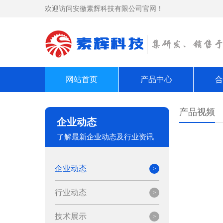
欢迎访问安徽素辉科技有限公司官网！
网站首页
产品中心
合
产品视频
企业动态
了解最新企业动态及行业资讯
企业动态
行业动态
技术展示