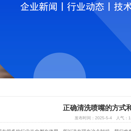
正确清洗喷嘴的方式
发布时间：2025-5-4
人气：
1