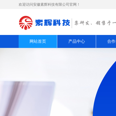
欢迎访问安徽素辉科技有限公司官网！
网站首页
产品中心
合作