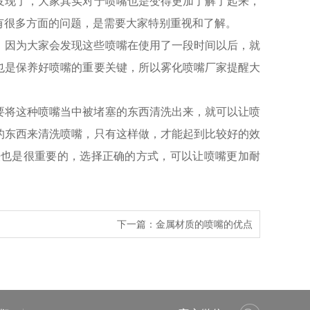
发现了，大家其实对于喷嘴也是变得更加了解了起来，
有很多方面的问题，是需要大家特别重视和了解。
，因为大家会发现这些喷嘴在使用了一段时间以后，就
也是保养好喷嘴的重要关键，所以雾化喷嘴厂家提醒大
要将这种喷嘴当中被堵塞的东西清洗出来，就可以让喷
的东西来清洗喷嘴，只有这样做，才能起到比较好的效
法也是很重要的，选择正确的方式，可以让喷嘴更加耐
下一篇：
金属材质的喷嘴的优点