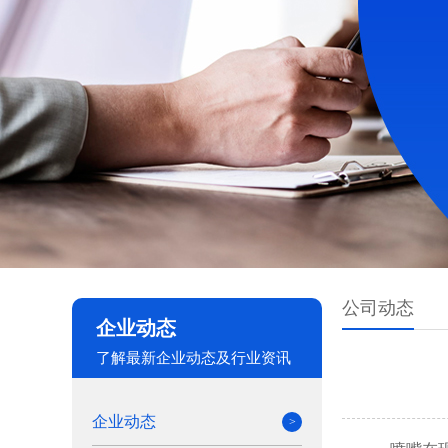
公司动态
企业动态
了解最新企业动态及行业资讯
企业动态