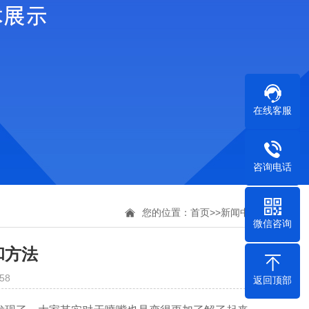
在线客服
咨询电话
您的位置：
首页
>>
新闻中心
微信咨询
和方法
58
返回顶部