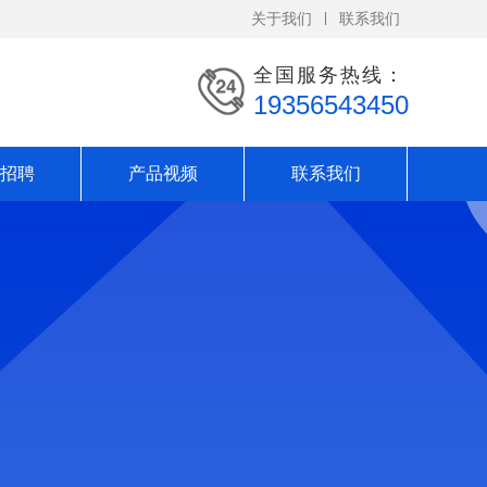
关于我们
联系我们
全国服务热线：
19356543450
招聘
产品视频
联系我们