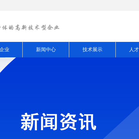
企业
新闻中心
技术展示
人才