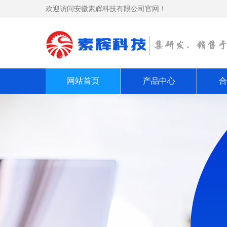
欢迎访问安徽素辉科技有限公司官网！
网站首页
产品中心
合