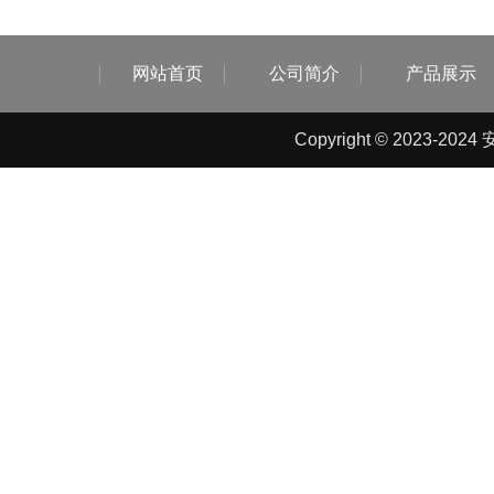
网站首页
公司简介
产品展示
Copyright © 2023-2