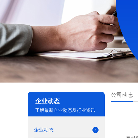
公司动态
企业动态
了解最新企业动态及行业资讯
企业动态