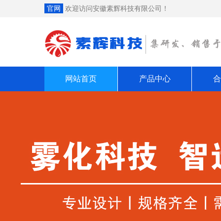
官网
欢迎访问安徽素辉科技有限公司！
网站首页
产品中心
合