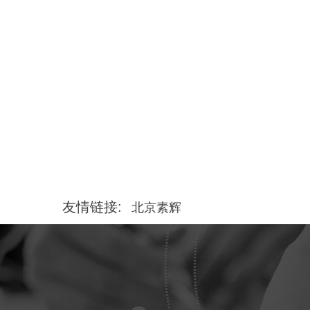
喷头性能影响雾化效果
金属材质的喷嘴的优点
正确清洗喷嘴的方式和方法···
影响金属喷嘴使用状况的因素···
喷嘴应如何正确安装···
友情链接:
北京素辉