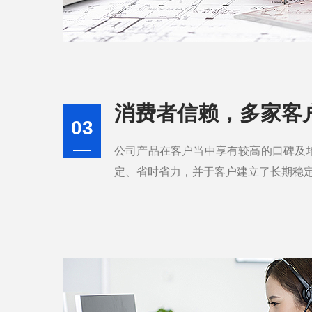
消费者信赖，多家客
03
公司产品在客户当中享有较高的口碑及
定、省时省力，并于客户建立了长期稳