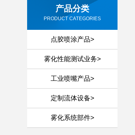
产品分类
PRODUCT CATEGORIES
点胶喷涂产品>
雾化性能测试业务>
工业喷嘴产品>
定制流体设备>
雾化系统部件>