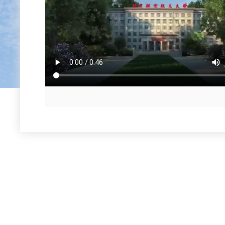
/ NEWS