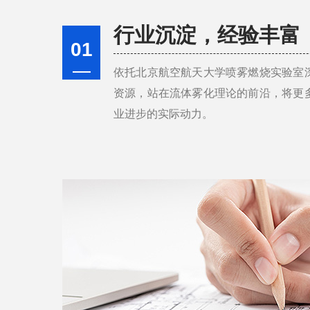
行业沉淀，经验丰富
01
依托北京航空航天大学喷雾燃烧实验室
资源，站在流体雾化理论的前沿，将更
业进步的实际动力。