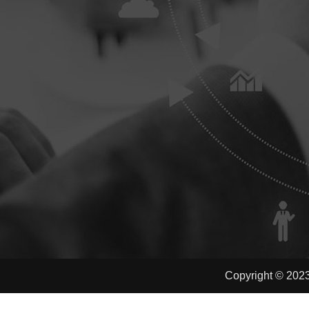
Copyright © 